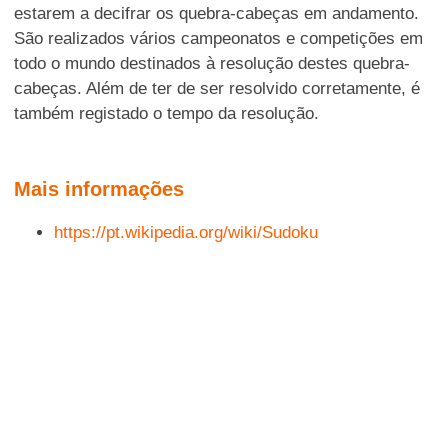
estarem a decifrar os quebra-cabeças em andamento.
São realizados vários campeonatos e competições em
todo o mundo destinados à resolução destes quebra-
cabeças. Além de ter de ser resolvido corretamente, é
também registado o tempo da resolução.
Mais informações
https://pt.wikipedia.org/wiki/Sudoku