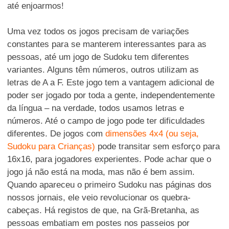
até enjoarmos!
Uma vez todos os jogos precisam de variações
constantes para se manterem interessantes para as
pessoas, até um jogo de Sudoku tem diferentes
variantes. Alguns têm números, outros utilizam as
letras de A a F. Este jogo tem a vantagem adicional de
poder ser jogado por toda a gente, independentemente
da língua – na verdade, todos usamos letras e
números. Até o campo de jogo pode ter dificuldades
diferentes. De jogos com
dimensões 4x4 (ou seja,
Sudoku para Crianças)
pode transitar sem esforço para
16x16, para jogadores experientes. Pode achar que o
jogo já não está na moda, mas não é bem assim.
Quando apareceu o primeiro Sudoku nas páginas dos
nossos jornais, ele veio revolucionar os quebra-
cabeças. Há registos de que, na Grã-Bretanha, as
pessoas embatiam em postes nos passeios por