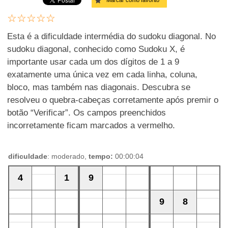
Marcar como favorito
Esta é a dificuldade intermédia do sudoku diagonal. No
sudoku diagonal, conhecido como Sudoku X, é
importante usar cada um dos dígitos de 1 a 9
exatamente uma única vez em cada linha, coluna,
bloco, mas também nas diagonais. Descubra se
resolveu o quebra-cabeças corretamente após premir o
botão “Verificar”. Os campos preenchidos
incorretamente ficam marcados a vermelho.