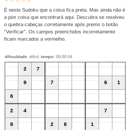
É neste Sudoku que a coisa fica preta. Mas ainda não é
a pior coisa que encontrará aqui. Descubra se resolveu
o quebra-cabeças corretamente após premir o botão
“Verificar”. Os campos preenchidos incorretamente
ficam marcados a vermelho.