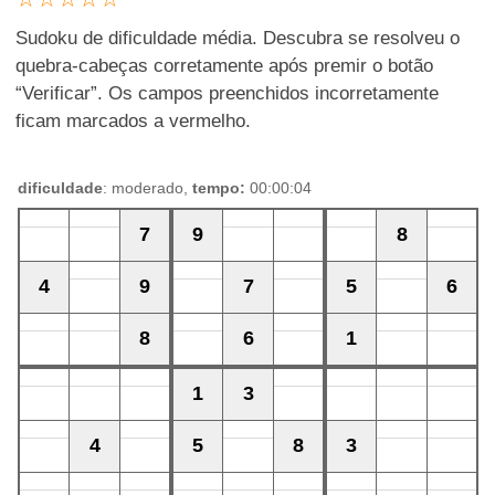
Sudoku de dificuldade média. Descubra se resolveu o
quebra-cabeças corretamente após premir o botão
“Verificar”. Os campos preenchidos incorretamente
ficam marcados a vermelho.