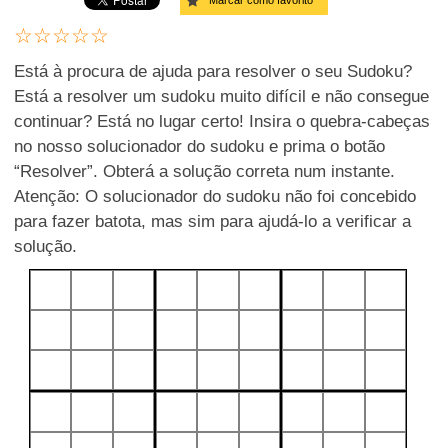
Marcar como favorito
Está à procura de ajuda para resolver o seu Sudoku?
Está a resolver um sudoku muito difícil e não consegue
continuar? Está no lugar certo! Insira o quebra-cabeças
no nosso solucionador do sudoku e prima o botão
“Resolver”. Obterá a solução correta num instante.
Atenção: O solucionador do sudoku não foi concebido
para fazer batota, mas sim para ajudá-lo a verificar a
solução.