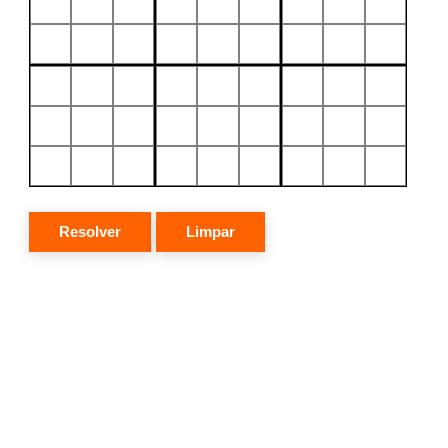
Resolver
Limpar